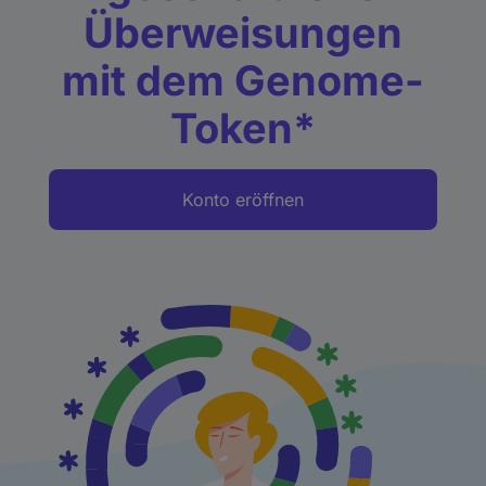
Überweisungen
mit dem Genome-
Token*
Konto eröffnen