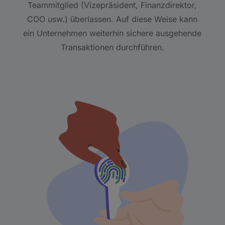
Teammitglied (Vizepräsident, Finanzdirektor,
COO usw.) überlassen. Auf diese Weise kann
ein Unternehmen weiterhin sichere ausgehende
Transaktionen durchführen.