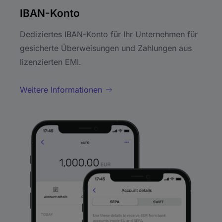
IBAN-Konto
Dediziertes IBAN-Konto für Ihr Unternehmen für
gesicherte Überweisungen und Zahlungen aus
lizenzierten EMI.
Weitere Informationen