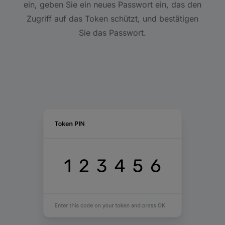
ein, geben Sie ein neues Passwort ein, das den
Zugriff auf das Token schützt, und bestätigen
Sie das Passwort.