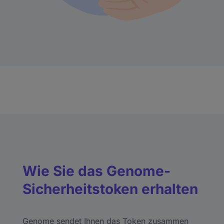
Wie Sie das Genome-
Sicherheitstoken erhalten
Genome sendet Ihnen das Token zusammen