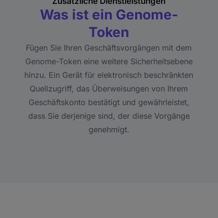
Zusätzliche Dienstleistungen
Was ist ein Genome-
Token
Fügen Sie Ihren Geschäftsvorgängen mit dem
Genome-Token eine weitere Sicherheitsebene
hinzu. Ein Gerät für elektronisch beschränkten
Quellzugriff, das Überweisungen von Ihrem
Geschäftskonto bestätigt und gewährleistet,
dass Sie derjenige sind, der diese Vorgänge
genehmigt.