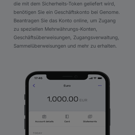
die mit dem Sicherheits-Token geliefert wird,
benötigen Sie ein Geschäftskonto bei Genome.
Beantragen Sie das Konto online, um Zugang
zu speziellen Mehrwährungs-Konten,
Geschäftsüberweisungen, Zugangsverwaltung,
Sammelüberweisungen und mehr zu erhalten.