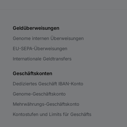
Geldüberweisungen
Genome internen Überweisungen
EU-SEPA-Überweisungen
Internationale Geldtransfers
Geschäftskonten
Dediziertes Geschäft IBAN-Konto
Genome-Geschäftskonto
Mehrwährungs-Geschäftskonto
Kontostufen und Limits für Geschäfts