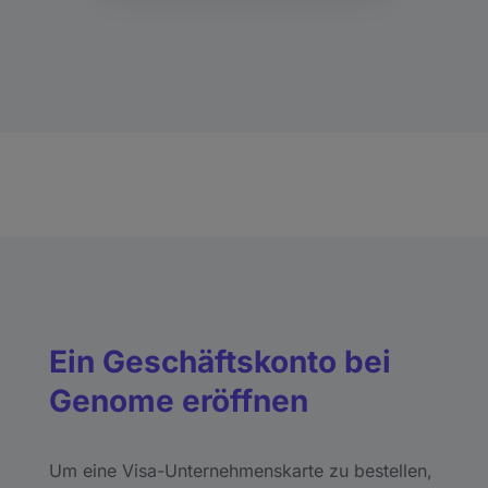
Ein Geschäftskonto bei
Genome eröffnen
Um eine Visa-Unternehmenskarte zu bestellen,