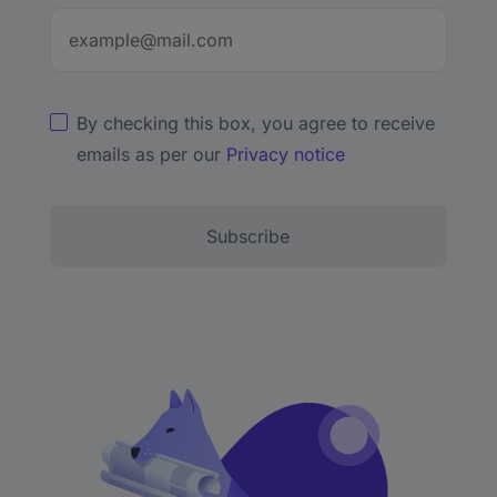
By checking this box, you agree to receive
emails as per our
Privacy notice
Subscribe