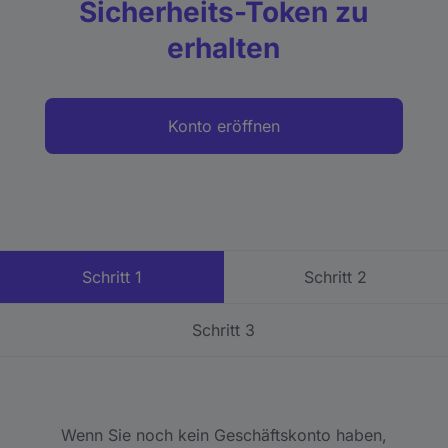
Sicherheits-Token zu
erhalten
Konto eröffnen
Schritt 1
Schritt 2
Schritt 3
Wenn Sie noch kein Geschäftskonto haben,