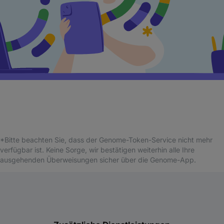
*Bitte beachten Sie, dass der Genome-Token-Service nicht mehr
verfügbar ist. Keine Sorge, wir bestätigen weiterhin alle Ihre
ausgehenden Überweisungen sicher über die Genome-App.