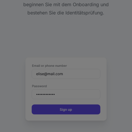
beginnen Sie mit dem Onboarding und
bestehen Sie die Identitätsprüfung.