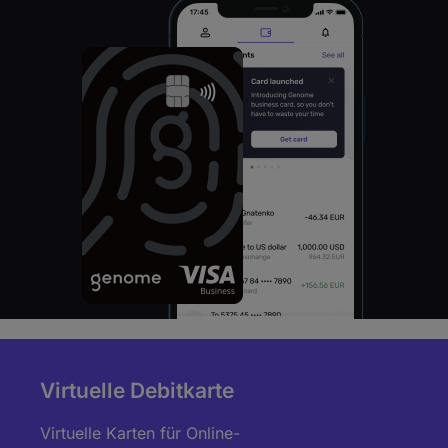
Virtuelle Debitkarte
Virtuelle Karten für Online-