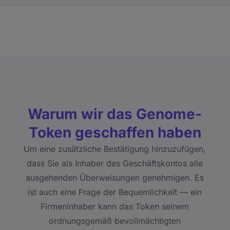
Warum wir das Genome-
Token geschaffen haben
Um eine zusätzliche Bestätigung hinzuzufügen,
dass Sie als Inhaber des Geschäftskontos alle
ausgehenden Überweisungen genehmigen. Es
ist auch eine Frage der Bequemlichkeit — ein
Firmeninhaber kann das Token seinem
ordnungsgemäß bevollmächtigten