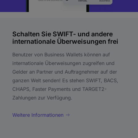
Schalten Sie SWIFT- und andere
internationale Überweisungen frei
Benutzer von Business Wallets können auf
internationale Überweisungen zugreifen und
Gelder an Partner und Auftragnehmer auf der
ganzen Welt senden! Es stehen SWIFT, BACS,
CHAPS, Faster Payments und TARGET2-
Zahlungen zur Verfügung.
Weitere Informationen