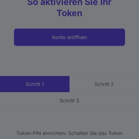
So aktivieren Sie Ihr
Token
Konto eröffnen
Schritt 1
Schritt 2
Schritt 3
Token-PIN einrichten. Schalten Sie das Token