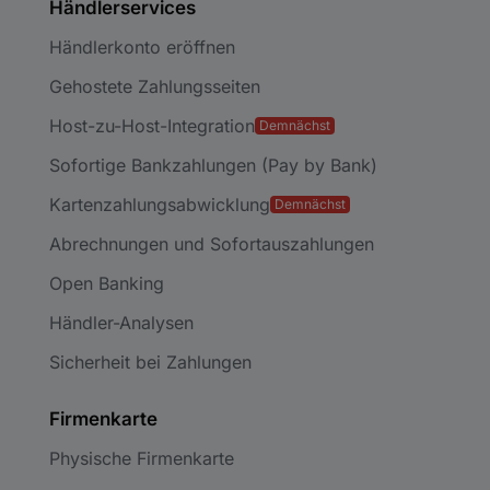
Händlerservices
Händlerkonto eröffnen
Gehostete Zahlungsseiten
Host-zu-Host-Integration
Demnächst
Sofortige Bankzahlungen (Pay by Bank)
Kartenzahlungsabwicklung
Demnächst
Abrechnungen und Sofortauszahlungen
Open Banking
Händler-Analysen
Sicherheit bei Zahlungen
Firmenkarte
Physische Firmenkarte