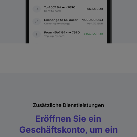
Zusätzliche Dienstleistungen
Eröffnen Sie ein
Geschäftskonto, um ein