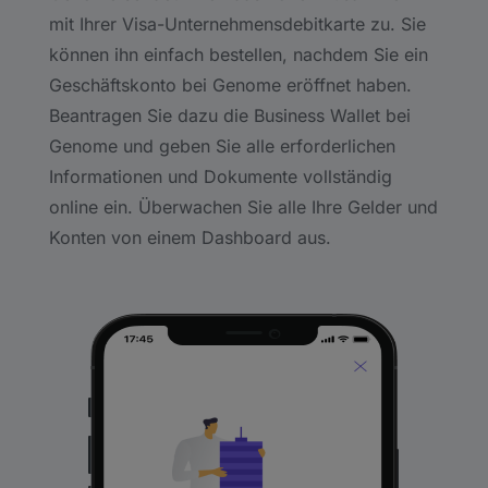
mit Ihrer Visa-Unternehmensdebitkarte zu. Sie
können ihn einfach bestellen, nachdem Sie ein
Geschäftskonto bei Genome eröffnet haben.
Beantragen Sie dazu die Business Wallet bei
Genome und geben Sie alle erforderlichen
Informationen und Dokumente vollständig
online ein. Überwachen Sie alle Ihre Gelder und
Konten von einem Dashboard aus.