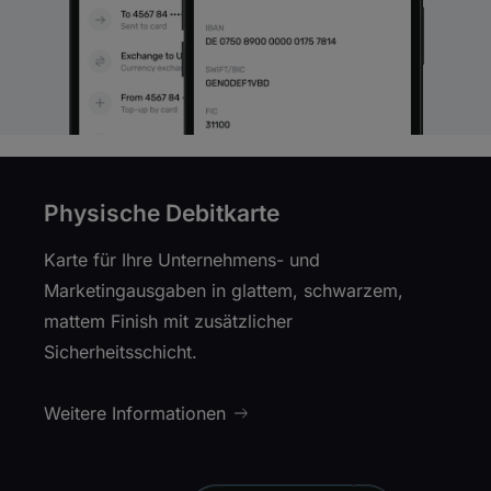
Physische Debitkarte
Karte für Ihre Unternehmens- und
Marketingausgaben in glattem, schwarzem,
mattem Finish mit zusätzlicher
Sicherheitsschicht.
Weitere Informationen