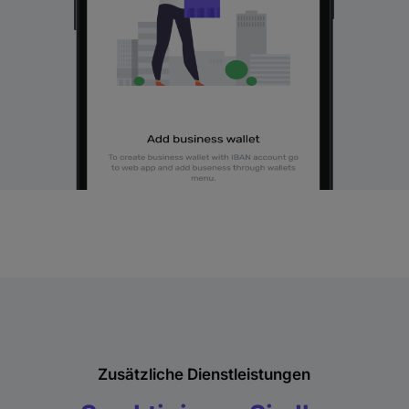
Zusätzliche Dienstleistungen