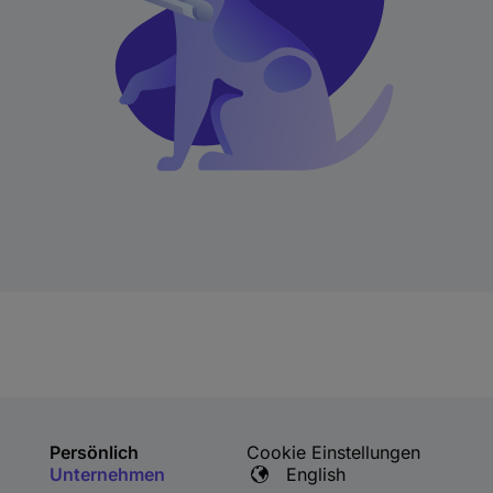
Persönlich
Cookie Einstellungen
Unternehmen
English