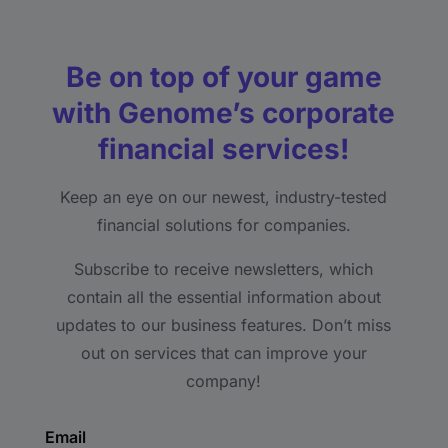
Be on top of your game
with Genome’s corporate
financial services!
Keep an eye on our newest, industry-tested
financial solutions for companies.
Subscribe to receive newsletters, which
contain all the essential information about
updates to our business features. Don’t miss
out on services that can improve your
company!
Email