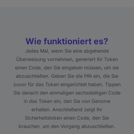
Wie funktioniert es?
Jedes Mal, wenn Sie eine abgehende
Überweisung vornehmen, generiert Ihr Token
einen Code, den Sie eingeben müssen, um sie
abzuschließen. Geben Sie die PIN ein, die Sie
zuvor für das Token eingerichtet haben. Tippen
Sie danach den einmaligen sechsstelligen Code
in das Token ein, den Sie von Genome
erhalten. Anschließend zeigt Ihr
Sicherheitstoken einen Code, den Sie
brauchen, um den Vorgang abzuschließen.