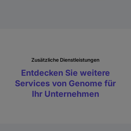
Zusätzliche Dienstleistungen
Entdecken Sie weitere
Services von Genome für
Ihr Unternehmen