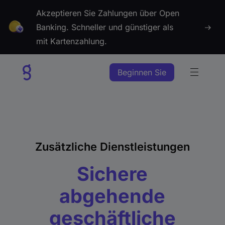
Akzeptieren Sie Zahlungen über Open 
Banking. Schneller und günstiger als 
mit Kartenzahlung.
Beginnen Sie
Zusätzliche Dienstleistungen
Sichere
abgehende
geschäftliche